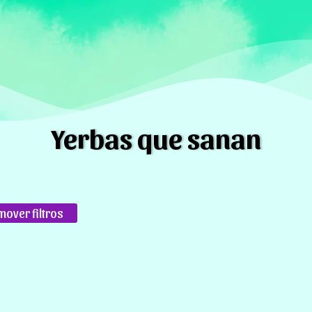
Yerbas que sanan
over filtros