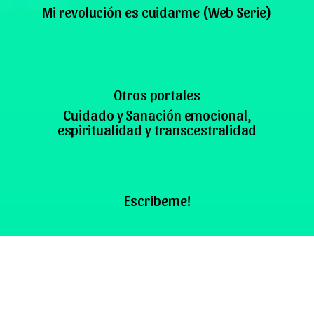
Mi revolución es cuidarme (Web Serie)
Otros portales
Cuidado y Sanación emocional,
espiritualidad y transcestralidad
Escribeme!