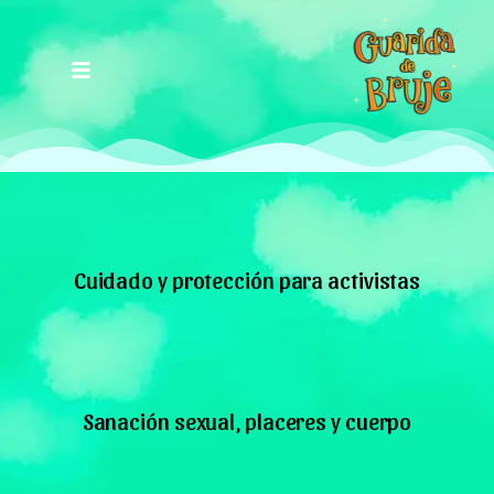
Cuidado y protección para activistas
Sanación sexual, placeres y cuerpo