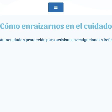
Cómo enraizarnos en el cuidado 
Autocuidado y protección para activistas
Investigaciones y Refl