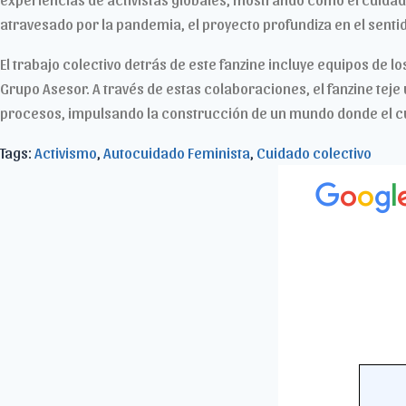
atravesado por la pandemia, el proyecto profundiza en el sentid
El trabajo colectivo detrás de este fanzine incluye equipos de 
Grupo Asesor. A través de estas colaboraciones, el fanzine teje 
procesos, impulsando la construcción de un mundo donde el cui
Tags:
Activismo
,
Autocuidado Feminista
,
Cuidado colectivo