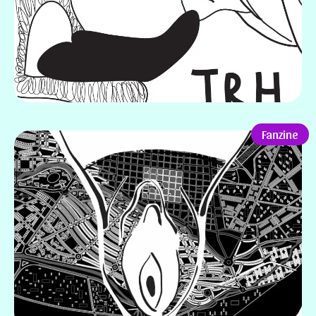
Testo) en personas con
vulva
Fanzine
Anarcha Glam Lucy y
Betsey: Herramientas para
la des-colonización
corporal