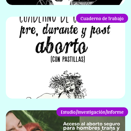
Cuaderno de Trabajo
Cuaderno de cuidados pre,
durante y post aborto (con
pastillas)
Estudio/Investigación/Informe