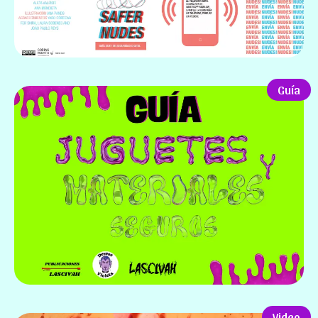
Guía
Guía de juguetes y
materiales seguros
Video