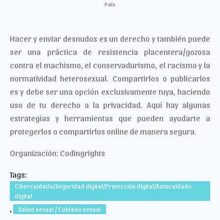
País
Hacer y enviar desnudos es un derecho y también puede
ser una práctica de resistencia placentera/gozosa
contra el machismo, el conservadurismo, el racismo y la
normatividad heterosexual. Compartirlos o publicarlos
es y debe ser una opción exclusivamente tuya, haciendo
uso de tu derecho a la privacidad. Aquí hay algunas
estrategias y herramientas que pueden ayudarte a
protegerlos o compartirlos online de manera segura.
Organización:
Codingrights
Tags:
Cibercuidado/Seguridad digital/Protección digital/Autocuidado
digital
,
Salud sexual / Cuidado sexual